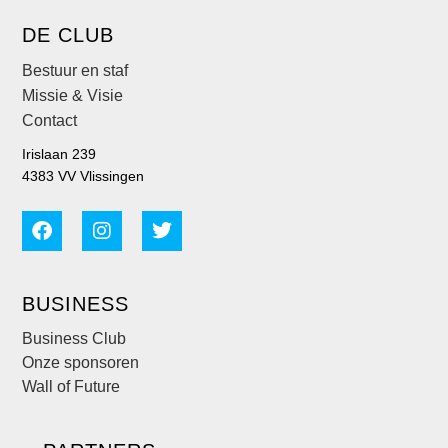
DE CLUB
Bestuur en staf
Missie & Visie
Contact
Irislaan 239
4383 VV Vlissingen
BUSINESS
Business Club
Onze sponsoren
Wall of Future