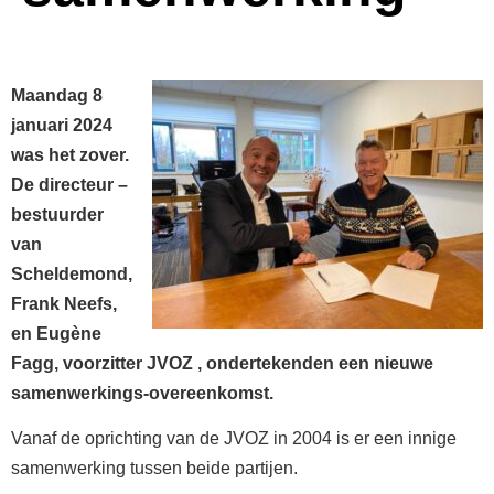
Maandag 8
januari 2024
was het zover.
De directeur –
bestuurder
van
Scheldemond,
Frank Neefs,
en Eugène
Fagg, voorzitter JVOZ , ondertekenden een nieuwe
samenwerkings-overeenkomst.
Vanaf de oprichting van de JVOZ in 2004 is er een innige
samenwerking tussen beide partijen.