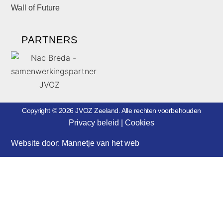
Wall of Future
PARTNERS
Copyright © 2026 JVOZ Zeeland. Alle rechten voorbehouden
Privacy beleid
|
Cookies
Website door:
Mannetje van het web