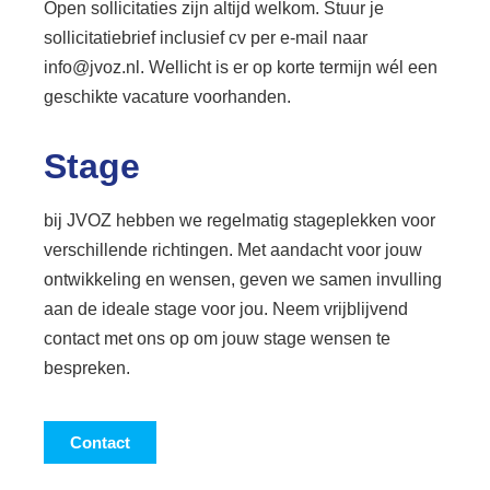
Open sollicitaties zijn altijd welkom. Stuur je
sollicitatiebrief inclusief cv per e-mail naar
info@jvoz.nl. Wellicht is er op korte termijn wél een
geschikte vacature voorhanden.
Stage
bij JVOZ hebben we regelmatig stageplekken voor
verschillende richtingen. Met aandacht voor jouw
ontwikkeling en wensen, geven we samen invulling
aan de ideale stage voor jou. Neem vrijblijvend
contact met ons op om jouw stage wensen te
bespreken.
Contact