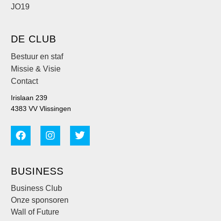
JO19
DE CLUB
Bestuur en staf
Missie & Visie
Contact
Irislaan 239
4383 VV Vlissingen
BUSINESS
Business Club
Onze sponsoren
Wall of Future