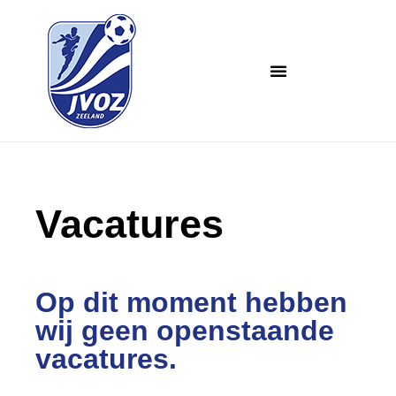
Vacatures
Op dit moment hebben
wij geen openstaande
vacatures.