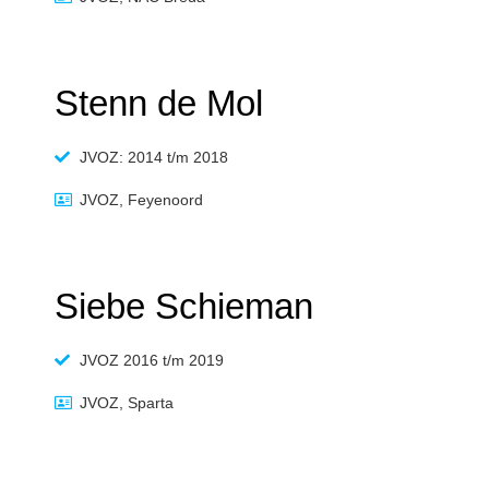
Stenn de Mol
JVOZ: 2014 t/m 2018
JVOZ, Feyenoord
Siebe Schieman
JVOZ 2016 t/m 2019
JVOZ, Sparta