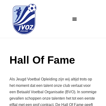
Hall Of Fame
Als Jeugd Voetbal Opleiding zijn wij altijd trots op
het moment dat een talent onze club verlaat voor
een Betaald Voetbal Organisatie (BVO). In sommige
gevallen schoppen onze talenten het tot een eerste
elftal met een prof contract. De
Hall Of Fame
geeft