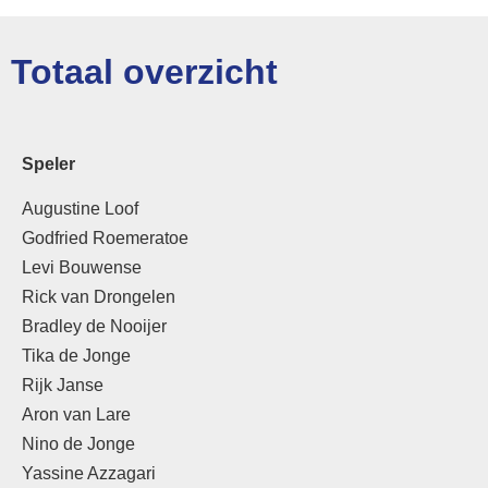
Totaal overzicht
Speler
Augustine Loof
Godfried Roemeratoe
Levi Bouwense
Rick van Drongelen
Bradley de Nooijer
Tika de Jonge
Rijk Janse
Aron van Lare
Nino de Jonge
Yassine Azzagari