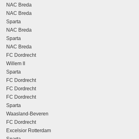
NAC Breda
NAC Breda
Sparta
NAC Breda
Sparta
NAC Breda
FC Dordrecht
Willem II
Sparta
FC Dordrecht
FC Dordrecht
FC Dordrecht
Sparta
Waasland-Beveren
FC Dordrecht
Excelsior Rotterdam
Sparta