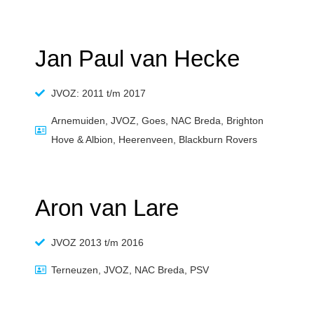
Jan Paul van Hecke
JVOZ: 2011 t/m 2017
Arnemuiden, JVOZ, Goes, NAC Breda, Brighton
Hove & Albion, Heerenveen, Blackburn Rovers
Aron van Lare
JVOZ 2013 t/m 2016
Terneuzen, JVOZ, NAC Breda, PSV