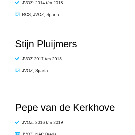
JVOZ: 2014 t/m 2018
RCS, JVOZ, Sparta
Stijn Pluijmers
JVOZ 2017 t/m 2018
JVOZ, Sparta
Pepe van de Kerkhove
JVOZ: 2016 t/m 2019
JVOZ, NAC Breda