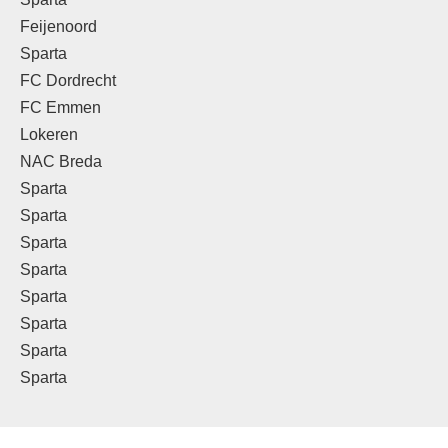
Feijenoord
Sparta
FC Dordrecht
FC Emmen
Lokeren
NAC Breda
Sparta
Sparta
Sparta
Sparta
Sparta
Sparta
Sparta
Sparta