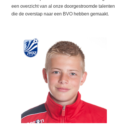
een overzicht van al onze doorgestroomde talenten
die de overstap naar een BVO hebben gemaakt.