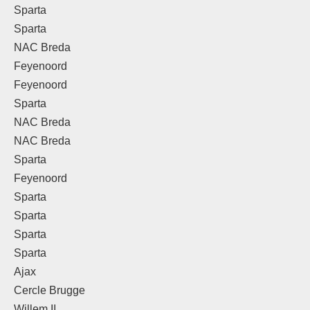
Sparta
Sparta
NAC Breda
Feyenoord
Feyenoord
Sparta
NAC Breda
NAC Breda
Sparta
Feyenoord
Sparta
Sparta
Sparta
Sparta
Ajax
Cercle Brugge
Willem II