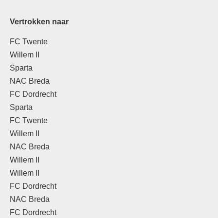
Vertrokken naar
FC Twente
Willem II
Sparta
NAC Breda
FC Dordrecht
Sparta
FC Twente
Willem II
NAC Breda
Willem II
Willem II
FC Dordrecht
NAC Breda
FC Dordrecht