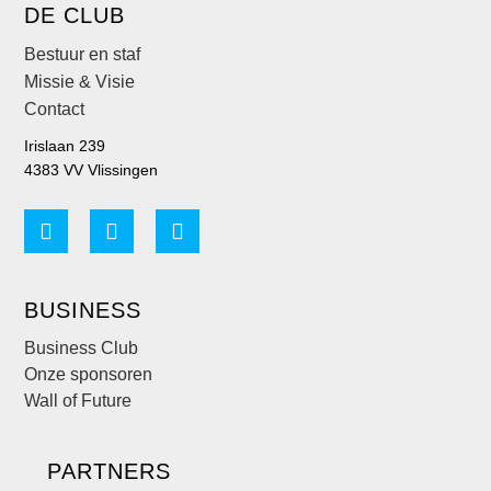
DE CLUB
Bestuur en staf
Missie & Visie
Contact
Irislaan 239
4383 VV Vlissingen
BUSINESS
Business Club
Onze sponsoren
Wall of Future
PARTNERS