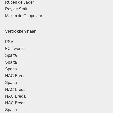
Ruben de Jager
Roy de Smit
Maxim de Clippelaar
Vertrokken naar
PSV
FC Twente
Sparta
Sparta
Sparta
NAC Breda
Sparta
NAC Breda
NAC Breda
NAC Breda
Sparta