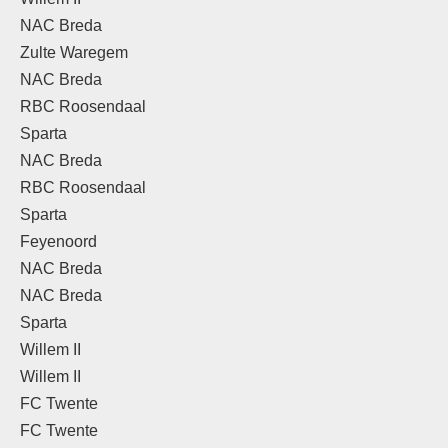
NAC Breda
Zulte Waregem
NAC Breda
RBC Roosendaal
Sparta
NAC Breda
RBC Roosendaal
Sparta
Feyenoord
NAC Breda
NAC Breda
Sparta
Willem II
Willem II
FC Twente
FC Twente